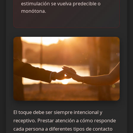
estimulación se vuelva predecible o
monótona.
El toque debe ser siempre intencional y
receptivo. Prestar atención a cómo responde
cada persona a diferentes tipos de contacto