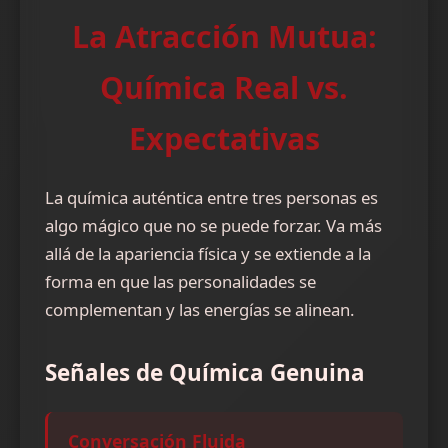
La Atracción Mutua:
Química Real vs.
Expectativas
La química auténtica entre tres personas es
algo mágico que no se puede forzar. Va más
allá de la apariencia física y se extiende a la
forma en que las personalidades se
complementan y las energías se alinean.
Señales de Química Genuina
Conversación Fluida