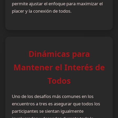
permite ajustar el enfoque para maximizar el
placer y la conexión de todos.
Dinámicas para
Mantener el Interés de
Todos
Uno de los desafíos más comunes en los
encuentros a tres es asegurar que todos los
participantes se sientan igualmente