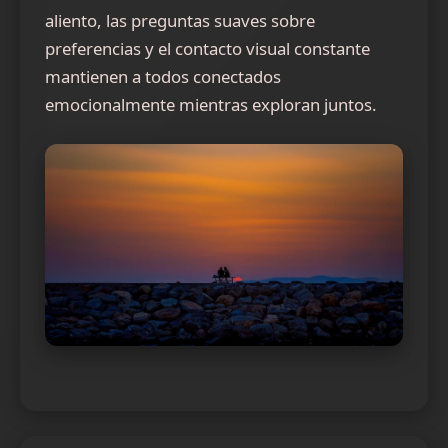
aliento, las preguntas suaves sobre
preferencias y el contacto visual constante
mantienen a todos conectados
emocionalmente mientras exploran juntos.