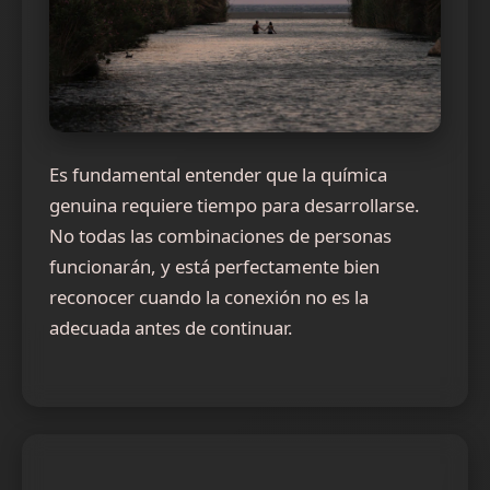
Es fundamental entender que la química
genuina requiere tiempo para desarrollarse.
No todas las combinaciones de personas
funcionarán, y está perfectamente bien
reconocer cuando la conexión no es la
adecuada antes de continuar.