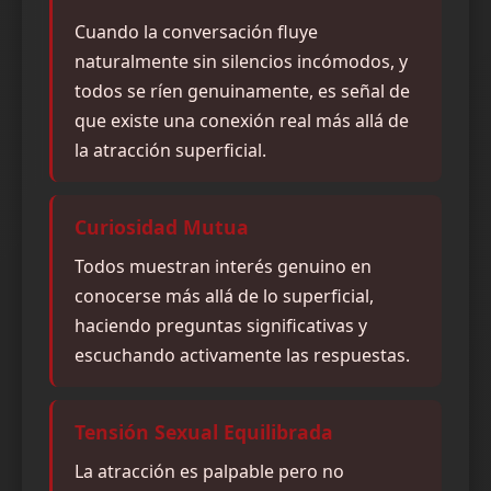
Cuando la conversación fluye
naturalmente sin silencios incómodos, y
todos se ríen genuinamente, es señal de
que existe una conexión real más allá de
la atracción superficial.
Curiosidad Mutua
Todos muestran interés genuino en
conocerse más allá de lo superficial,
haciendo preguntas significativas y
escuchando activamente las respuestas.
Tensión Sexual Equilibrada
La atracción es palpable pero no