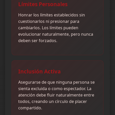
Límites Personales
Honrar los límites establecidos sin
cuestionarlos ni presionar para
cambiarlos. Los límites pueden
evolucionar naturalmente, pero nunca
deben ser forzados.
Inclusión Activa
Asegurarse de que ninguna persona se
sienta excluida o como espectador. La
atención debe fluir naturalmente entre
todos, creando un círculo de placer
compartido.