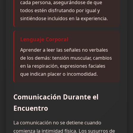
cada persona, asegurándose de que
todos estén disfrutando por igual y
sintiéndose incluidos en la experiencia.
Lenguaje Corporal
Aprender a leer las señales no verbales
de los demás: tensión muscular, cambios
en la respiración, expresiones faciales
que indican placer o incomodidad.
Comunicación Durante el
Encuentro
La comunicación no se detiene cuando
comienza la intimidad física. Los susurros de