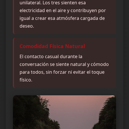
unilateral. Los tres sienten esa
electricidad en el aire y contribuyen por
igual a crear esa atmósfera cargada de
deseo.
Comodidad Física Natural
El contacto casual durante la
conversación se siente natural y cómodo
para todos, sin forzar ni evitar el toque
físico.