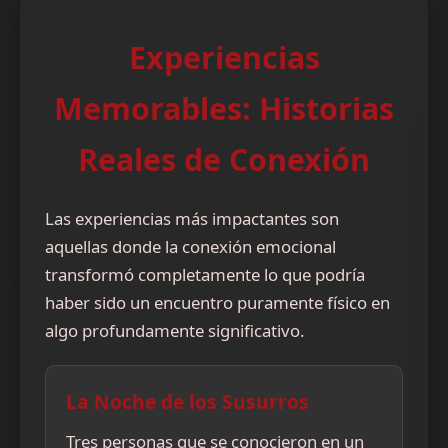
Experiencias
Memorables: Historias
Reales de Conexión
Las experiencias más impactantes son
aquellas donde la conexión emocional
transformó completamente lo que podría
haber sido un encuentro puramente físico en
algo profundamente significativo.
La Noche de los Susurros
Tres personas que se conocieron en un