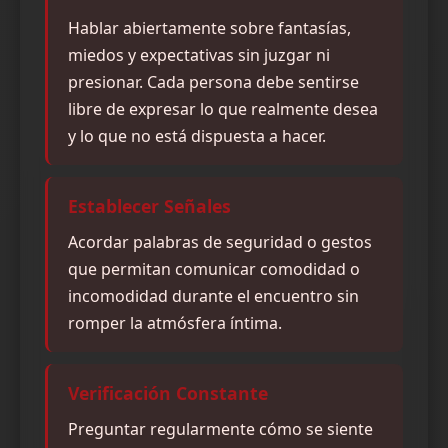
Hablar abiertamente sobre fantasías,
miedos y expectativas sin juzgar ni
presionar. Cada persona debe sentirse
libre de expresar lo que realmente desea
y lo que no está dispuesta a hacer.
Establecer Señales
Acordar palabras de seguridad o gestos
que permitan comunicar comodidad o
incomodidad durante el encuentro sin
romper la atmósfera íntima.
Verificación Constante
Preguntar regularmente cómo se siente