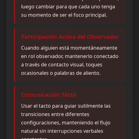
luego cambiar para que cada uno tenga
su momento de ser el foco principal.
Participación Activa del Observador
Cuando alguien está momentáneamente
en rol observador, mantenerlo conectado
a través de contacto visual, toques
ocasionales o palabras de aliento.
Comunicación Táctil
Usar el tacto para guiar sutilmente las
transiciones entre diferentes
configuraciones, manteniendo el flujo
natural sin interrupciones verbales