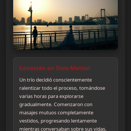
Conexión en Slow Motion
Un trío decidió conscientemente
ralentizar todo el proceso, tomándose
varias horas para explorarse
gradualmente. Comenzaron con
masajes mutuos completamente
vestidos, progresando lentamente
mientras conversaban sobre sus vidas,