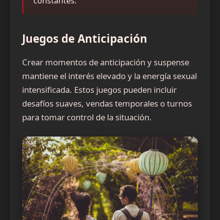
constantes.
Juegos de Anticipación
Crear momentos de anticipación y suspense
mantiene el interés elevado y la energía sexual
intensificada. Estos juegos pueden incluir
desafíos suaves, vendas temporales o turnos
para tomar control de la situación.