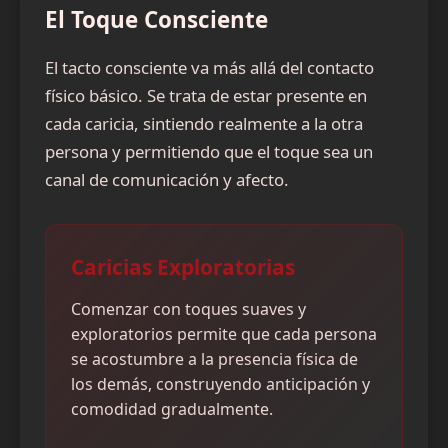
El Toque Consciente
El tacto consciente va más allá del contacto
físico básico. Se trata de estar presente en
cada caricia, sintiendo realmente a la otra
persona y permitiendo que el toque sea un
canal de comunicación y afecto.
Caricias Exploratorias
Comenzar con toques suaves y
exploratorios permite que cada persona
se acostumbre a la presencia física de
los demás, construyendo anticipación y
comodidad gradualmente.