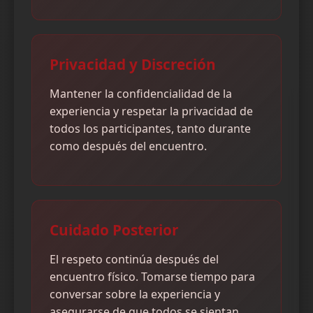
Privacidad y Discreción
Mantener la confidencialidad de la
experiencia y respetar la privacidad de
todos los participantes, tanto durante
como después del encuentro.
Cuidado Posterior
El respeto continúa después del
encuentro físico. Tomarse tiempo para
conversar sobre la experiencia y
asegurarse de que todos se sientan