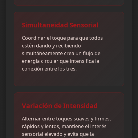
Simultaneidad Sensorial
Coordinar el toque para que todos
estén dando y recibiendo
simultáneamente crea un flujo de
energía circular que intensifica la
conexión entre los tres.
Variación de Intensidad
Alternar entre toques suaves y firmes,
rápidos y lentos, mantiene el interés
sensorial elevado y evita que la