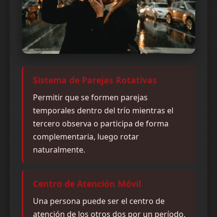
Sistema de Parejas Rotativas
Permitir que se formen parejas
temporales dentro del trío mientras el
tercero observa o participa de forma
complementaria, luego rotar
naturalmente.
Centro de Atención Móvil
Una persona puede ser el centro de
atención de los otros dos por un período,