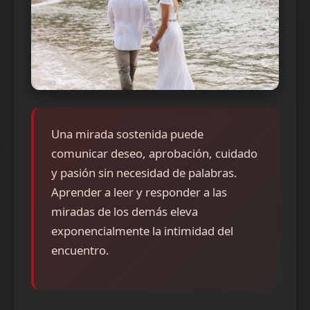
Una mirada sostenida puede
comunicar deseo, aprobación, cuidado
y pasión sin necesidad de palabras.
Aprender a leer y responder a las
miradas de los demás eleva
exponencialmente la intimidad del
encuentro.