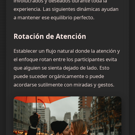
involucrados y deseados durante toda la
experiencia. Las siguientes dinámicas ayudan
a mantener ese equilibrio perfecto.
Rotación de Atención
Establecer un flujo natural donde la atención y
el enfoque rotan entre los participantes evita
que alguien se sienta dejado de lado. Esto
puede suceder orgánicamente o puede
acordarse sutilmente con miradas y gestos.