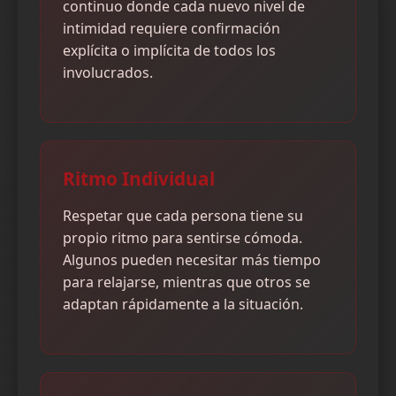
continuo donde cada nuevo nivel de
intimidad requiere confirmación
explícita o implícita de todos los
involucrados.
Ritmo Individual
Respetar que cada persona tiene su
propio ritmo para sentirse cómoda.
Algunos pueden necesitar más tiempo
para relajarse, mientras que otros se
adaptan rápidamente a la situación.