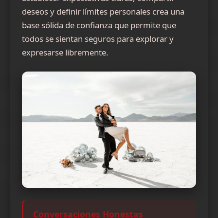
deseos y definir límites personales crea una
base sólida de confianza que permite que
todos se sientan seguros para explorar y
expresarse libremente.
Conversaciones Honestas