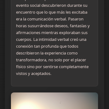
evento social descubrieron durante su
encuentro que lo que más les excitaba
era la comunicación verbal. Pasaron
horas susurrándose deseos, fantasías y
afirmaciones mientras exploraban sus
cuerpos. La intimidad verbal creó una
conexión tan profunda que todos
describieron la experiencia como
transformadora, no solo por el placer
físico sino por sentirse completamente
vistos y aceptados.