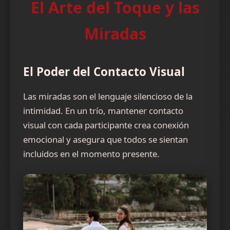
El Arte del Toque y las
Miradas
El Poder del Contacto Visual
Las miradas son el lenguaje silencioso de la
intimidad. En un trío, mantener contacto
visual con cada participante crea conexión
emocional y asegura que todos se sientan
incluidos en el momento presente.