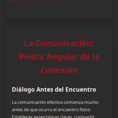
La Comunicación:
Piedra Angular de la
Conexión
Diálogo Antes del Encuentro
La comunicación efectiva comienza mucho
antes de que ocurra el encuentro físico.
Establecer expectativas claras, compartir