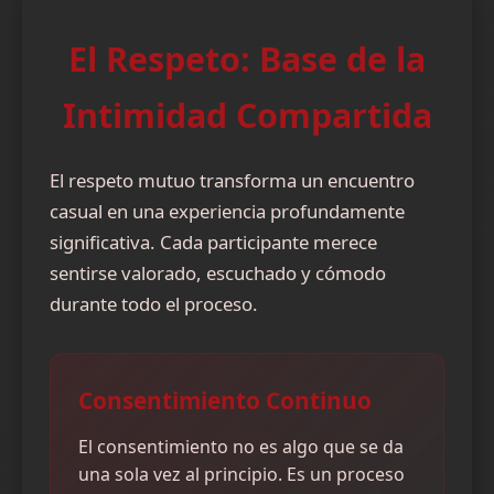
El Respeto: Base de la
Intimidad Compartida
El respeto mutuo transforma un encuentro
casual en una experiencia profundamente
significativa. Cada participante merece
sentirse valorado, escuchado y cómodo
durante todo el proceso.
Consentimiento Continuo
El consentimiento no es algo que se da
una sola vez al principio. Es un proceso