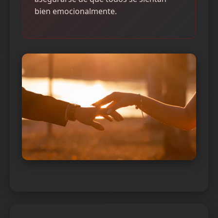
bien emocionalmente.