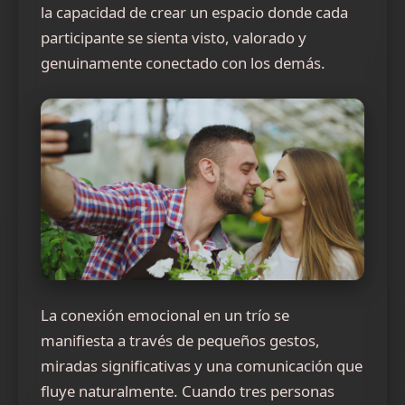
la capacidad de crear un espacio donde cada
participante se sienta visto, valorado y
genuinamente conectado con los demás.
La conexión emocional en un trío se
manifiesta a través de pequeños gestos,
miradas significativas y una comunicación que
fluye naturalmente. Cuando tres personas