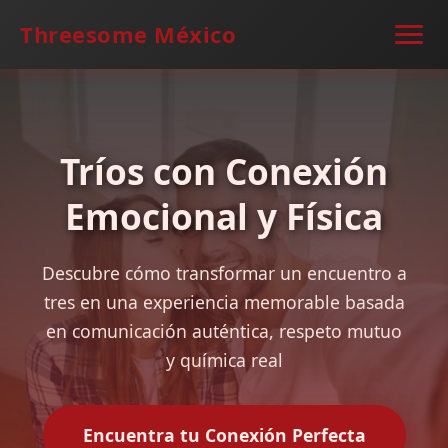
Threesome México
Tríos con Conexión
Emocional y Física
Descubre cómo transformar un encuentro a
tres en una experiencia memorable basada
en comunicación auténtica, respeto mutuo
y química real
Encuentra tu Conexión Perfecta