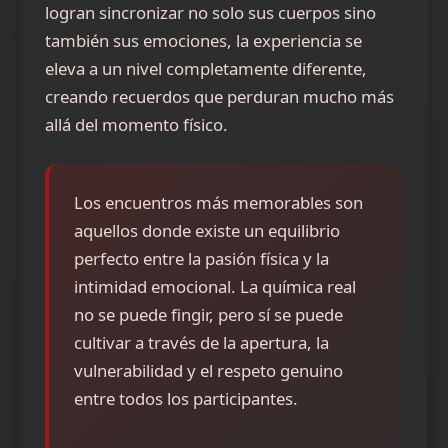
logran sincronizar no solo sus cuerpos sino
también sus emociones, la experiencia se
eleva a un nivel completamente diferente,
creando recuerdos que perduran mucho más
allá del momento físico.
Los encuentros más memorables son
aquellos donde existe un equilibrio
perfecto entre la pasión física y la
intimidad emocional. La química real
no se puede fingir, pero sí se puede
cultivar a través de la apertura, la
vulnerabilidad y el respeto genuino
entre todos los participantes.