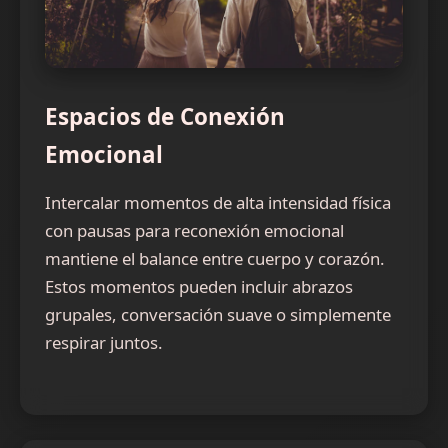
Espacios de Conexión
Emocional
Intercalar momentos de alta intensidad física
con pausas para reconexión emocional
mantiene el balance entre cuerpo y corazón.
Estos momentos pueden incluir abrazos
grupales, conversación suave o simplemente
respirar juntos.